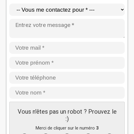
Vous n'êtes pas un robot ? Prouvez le
:)
Merci de cliquer sur le numéro
3