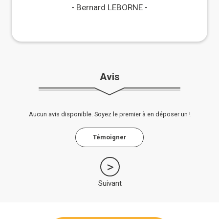
Maisons Paysannes !
Bernard LEBORNE
Avis
Aucun avis disponible. Soyez le premier à en déposer un !
Témoigner
Suivant