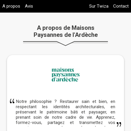
A propos
Avis
Sur Twiza
Contact
A propos de Maisons
Paysannes de l'Ardèche
Notre philosophie ? Restaurer sain et bien, en
respectant les identités architecturales, en
préservant le patrimoine bâti et paysager, en
prenant soin de notre cadre de vie. Apprenez,
formez-vous, partagez et transmettez vos
connaissances avec les membres du réseau