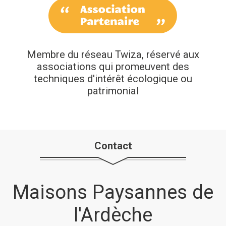
Membre du réseau Twiza, réservé aux
associations qui promeuvent des
techniques d'intérêt écologique ou
patrimonial
Contact
Maisons Paysannes de
l'Ardèche